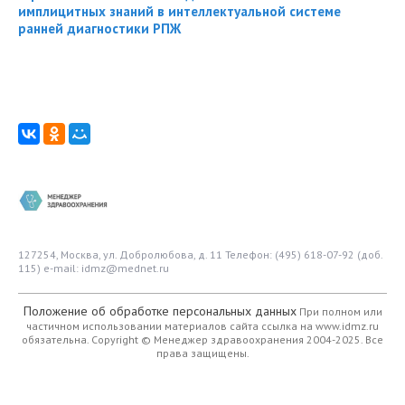
имплицитных знаний в интеллектуальной системе
ранней диагностики РПЖ
127254, Москва, ул. Добролюбова, д. 11
Телефон: (495) 618-07-92 (доб.
115)
e-mail: idmz@mednet.ru
Положение об обработке персональных данных
При полном или
частичном использовании материалов сайта ссылка на www.idmz.ru
обязательна.
Copyright © Менеджер здравоохранения 2004-2025. Все
права защищены.