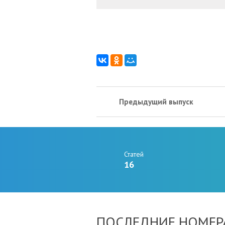
Предыдущий выпуск
Статей
16
ПОСЛЕДНИЕ НОМЕР