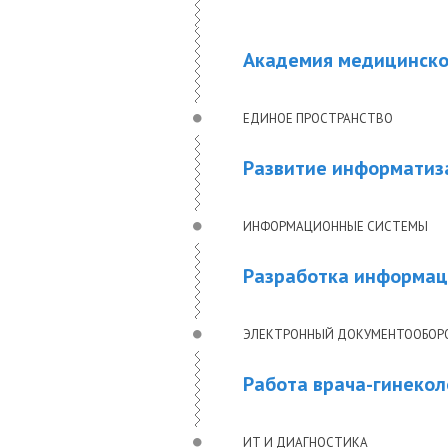
Академия медицинской
ЕДИНОЕ ПРОСТРАНСТВО
Развитие информатиза
ИНФОРМАЦИОННЫЕ СИСТЕМЫ
Разработка информац
ЭЛЕКТРОННЫЙ ДОКУМЕНТООБОР
Работа врача-гинекол
ИТ И ДИАГНОСТИКА