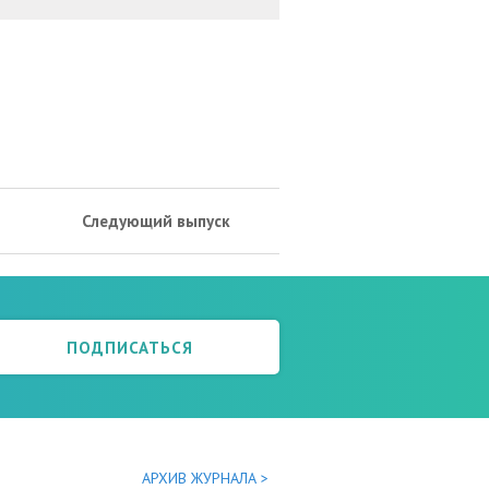
Следующий выпуск
ПОДПИСАТЬСЯ
АРХИВ ЖУРНАЛА >