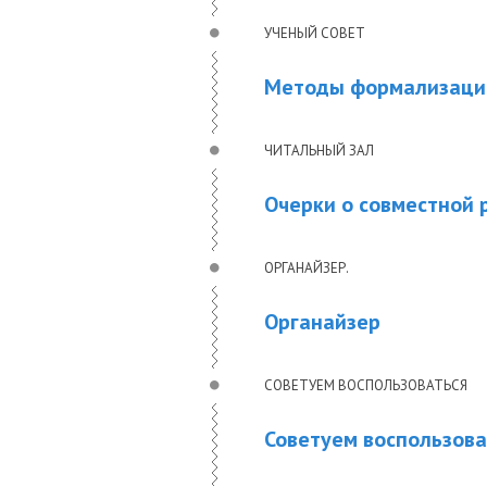
УЧЕНЫЙ СОВЕТ
Методы формализации
ЧИТАЛЬНЫЙ ЗАЛ
Очерки о совместной 
ОРГАНАЙЗЕР.
Органайзер
СОВЕТУЕМ ВОСПОЛЬЗОВАТЬСЯ
Советуем воспользова