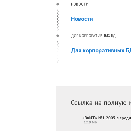
НОВОСТИ.
Новости
ДЛЯ КОРПОРАТИВНЫХ БД
Для корпоративных Б
Ссылка на полную 
«ВиИТ» №1 2005 в сред
12.9 МБ