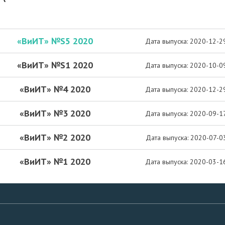
«ВиИТ» №S5 2020
Дата выпуска: 2020-12-2
«ВиИТ» №S1 2020
Дата выпуска: 2020-10-0
«ВиИТ» №4 2020
Дата выпуска: 2020-12-2
«ВиИТ» №3 2020
Дата выпуска: 2020-09-1
«ВиИТ» №2 2020
Дата выпуска: 2020-07-0
«ВиИТ» №1 2020
Дата выпуска: 2020-03-1