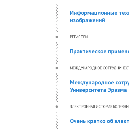
Информационные техн
изображений
РЕГИСТРЫ
Практическое примен
МЕЖДУНАРОДНОЕ СОТРУДНИЧЕС
Международное сотру
Университета Эразма
ЭЛЕКТРОННАЯ ИСТОРИЯ БОЛЕЗНИ
Очень кратко об элек