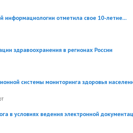
 информациологии отметила свое 10-летие...
ции здравоохранения в регионах России
ионной системы мониторинга здоровья населени
ОТ
ога в условиях ведения электронной документа