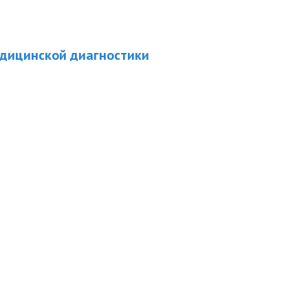
дицинской диагностики