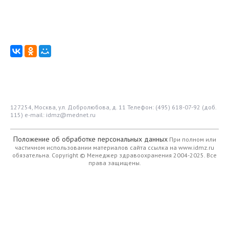
127254, Москва, ул. Добролюбова, д. 11
Телефон: (495) 618-07-92 (доб.
115)
e-mail: idmz@mednet.ru
Положение об обработке персональных данных
При полном или
частичном использовании материалов сайта ссылка на www.idmz.ru
обязательна.
Copyright © Менеджер здравоохранения 2004-2025. Все
права защищены.