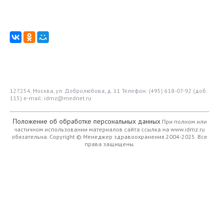
127254, Москва, ул. Добролюбова, д. 11
Телефон: (495) 618-07-92 (доб.
115)
e-mail: idmz@mednet.ru
Положение об обработке персональных данных
При полном или
частичном использовании материалов сайта ссылка на www.idmz.ru
обязательна.
Copyright © Менеджер здравоохранения 2004-2025. Все
права защищены.