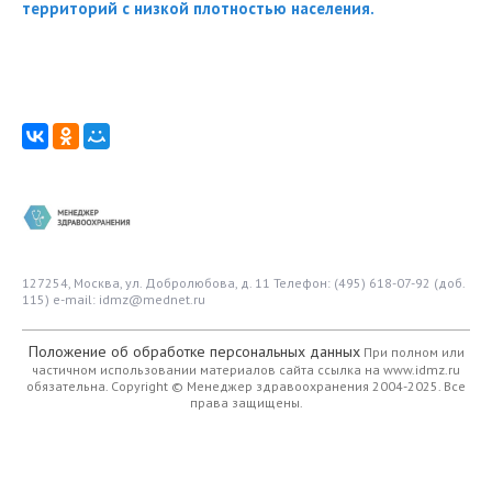
территорий с низкой плотностью населения.
127254, Москва, ул. Добролюбова, д. 11
Телефон: (495) 618-07-92 (доб.
115)
e-mail: idmz@mednet.ru
Положение об обработке персональных данных
При полном или
частичном использовании материалов сайта ссылка на www.idmz.ru
обязательна.
Copyright © Менеджер здравоохранения 2004-2025. Все
права защищены.