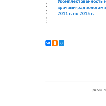
Укомплектованность 
врачами-радиологами,
2011 г. по 2015 г.
При полном