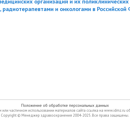
медицинских организаций и их поликлинических
 радиотерапевтами и онкологами в Российской 
Положение об обработке персональных данных
 или частичном использовании материалов сайта ссылка на www.idmz.ru о
Copyright © Менеджер здравоохранения 2004-2025. Все права защищены.