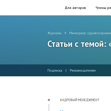
Для авторов
Члены ре
>
Журналы
Менеджер здравоохранен
Статьи с темой:
Подписка
|
Рекламодателям
КАДРОВЫЙ МЕНЕДЖМЕНТ