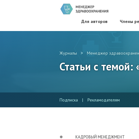
Для авторов
Члены ре
>
Журналы
Менеджер здравоохранен
Статьи с темой:
Подписка
|
Рекламодателям
КАДРОВЫЙ МЕНЕДЖМЕНТ