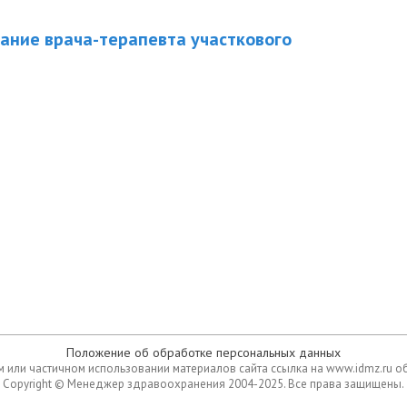
ание врача-терапевта участкового
Положение об обработке персональных данных
 или частичном использовании материалов сайта ссылка на www.idmz.ru о
Copyright © Менеджер здравоохранения 2004-2025. Все права защищены.