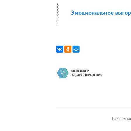
Эмоциональное выгор
При полном