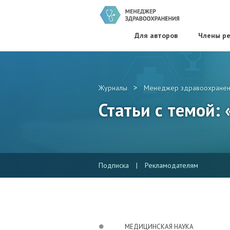
Для авторов
Члены ре
>
Журналы
Менеджер здравоохранен
Статьи с темой:
Подписка
|
Рекламодателям
МЕДИЦИНСКАЯ НАУКА