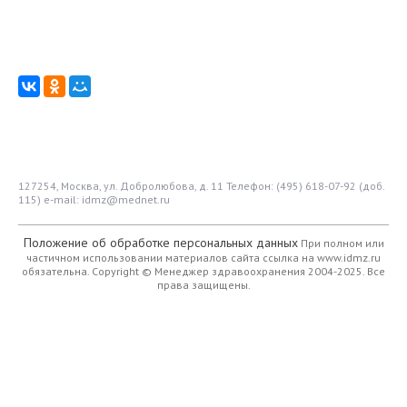
127254, Москва, ул. Добролюбова, д. 11
Телефон: (495) 618-07-92 (доб.
115)
e-mail: idmz@mednet.ru
Положение об обработке персональных данных
При полном или
частичном использовании материалов сайта ссылка на www.idmz.ru
обязательна.
Copyright © Менеджер здравоохранения 2004-2025. Все
права защищены.