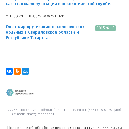
как этап маршрутизации в онкологической службе.
МЕНЕДЖМЕНТ В ЗДРАВООХРАНЕНИИ
Опыт маршрутизации онкологических
2015 № 10
больных в Свердловской области и
Республике Татарстан
127254, Москва, ул. Добролюбова, д. 11
Телефон: (495) 618-07-92 (доб.
115)
e-mail: idmz@mednet.ru
Положение об обработке персональных данных
При полном или