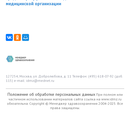
медицинской организации
127254, Москва, ул. Добролюбова, д. 11
Телефон: (495) 618-07-92 (доб.
115)
e-mail: idmz@mednet.ru
Положение об обработке персональных данных
При полном или
частичном использовании материалов сайта ссылка на www.idmz.ru
обязательна.
Copyright © Менеджер здравоохранения 2004-2025. Все
права защищены.