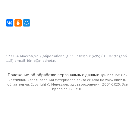
127254, Москва, ул. Добролюбова, д. 11
Телефон: (495) 618-07-92 (доб.
115)
e-mail: idmz@mednet.ru
Положение об обработке персональных данных
При полном или
частичном использовании материалов сайта ссылка на www.idmz.ru
обязательна.
Copyright © Менеджер здравоохранения 2004-2025. Все
права защищены.