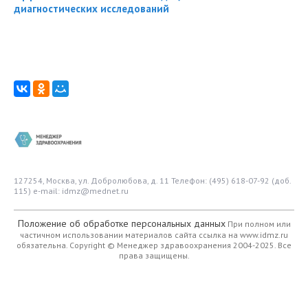
диагностических исследований
127254, Москва, ул. Добролюбова, д. 11
Телефон: (495) 618-07-92 (доб.
115)
e-mail: idmz@mednet.ru
Положение об обработке персональных данных
При полном или
частичном использовании материалов сайта ссылка на www.idmz.ru
обязательна.
Copyright © Менеджер здравоохранения 2004-2025. Все
права защищены.