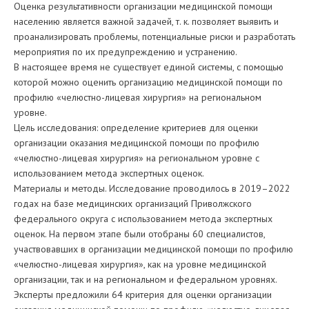
Оценка результативности организации медицинской помощи
населению является важной задачей, т. к. позволяет выявить и
проанализировать проблемы, потенциальные риски и разработать
мероприятия по их предупреждению и устранению.
В настоящее время не существует единой системы, с помощью
которой можно оценить организацию медицинской помощи по
профилю «челюстно-лицевая хирургия» на региональном
уровне.
Цель исследования: определение критериев для оценки
организации оказания медицинской помощи по профилю
«челюстно-лицевая хирургия» на региональном уровне с
использованием метода экспертных оценок.
Материалы и методы. Исследование проводилось в 2019–2022
годах на базе медицинских организаций Приволжского
федерального округа с использованием метода экспертных
оценок. На первом этапе были отобраны 60 специалистов,
участвовавших в организации медицинской помощи по профилю
«челюстно-лицевая хирургия», как на уровне медицинской
организации, так и на региональном и федеральном уровнях.
Эксперты предложили 64 критерия для оценки организации