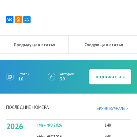
Предыдущая статья
Следующая статья
Статей
Авторов
ПОДПИСАТЬСЯ
10
39
ПОСЛЕДНИЕ НОМЕРА
АРХИВ ЖУРНАЛА >
2026
«Мз» №8 2026
148
«Мз» №7 2026
445