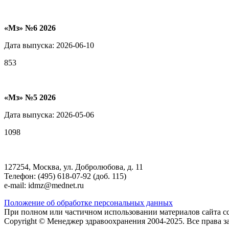
«Мз» №6 2026
Дата выпуска: 2026-06-10
853
«Мз» №5 2026
Дата выпуска: 2026-05-06
1098
127254, Москва, ул. Добролюбова, д. 11
Телефон: (495) 618-07-92 (доб. 115)
e-mail: idmz@mednet.ru
Положение об обработке персональных данных
При полном или частичном использовании материалов сайта сс
Copyright © Менеджер здравоохранения 2004-2025. Все права 