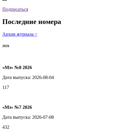
Подписаться
Последние номера
Архив журнала >
2026
«Мз» №8 2026
Дата выпуска: 2026-08-04
117
«Мз» №7 2026
Дата выпуска: 2026-07-08
432