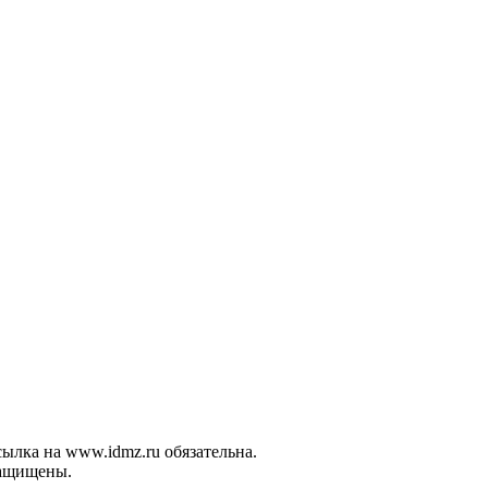
ылка на www.idmz.ru обязательна.
защищены.