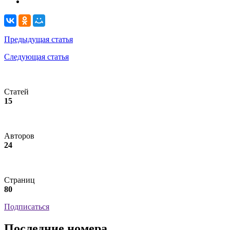
Предыдущая статья
Следующая статья
Статей
15
Авторов
24
Страниц
80
Подписаться
Последние номера