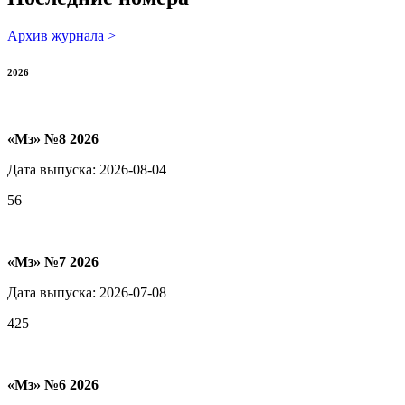
Архив журнала >
2026
«Мз» №8 2026
Дата выпуска: 2026-08-04
56
«Мз» №7 2026
Дата выпуска: 2026-07-08
425
«Мз» №6 2026