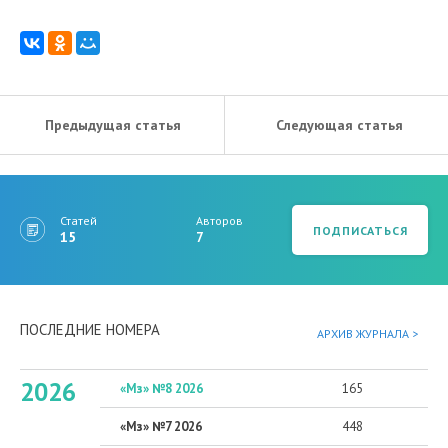
Предыдущая статья
Следующая статья
Статей
Авторов
ПОДПИСАТЬСЯ
15
7
ПОСЛЕДНИЕ НОМЕРА
АРХИВ ЖУРНАЛА >
2026
«Мз» №8 2026
165
«Мз» №7 2026
448