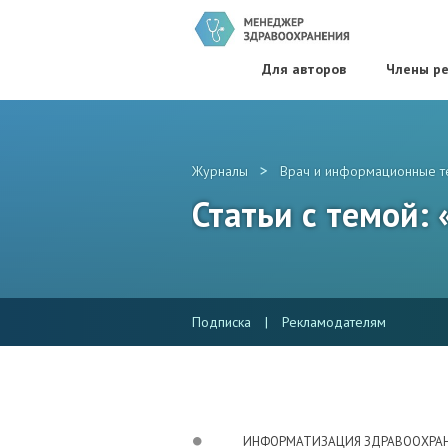
Для авторов
Члены ре
>
Журналы
Врач и информационные т
Статьи с темой:
Подписка
|
Рекламодателям
ИНФОРМАТИЗАЦИЯ ЗДРАВООХРА