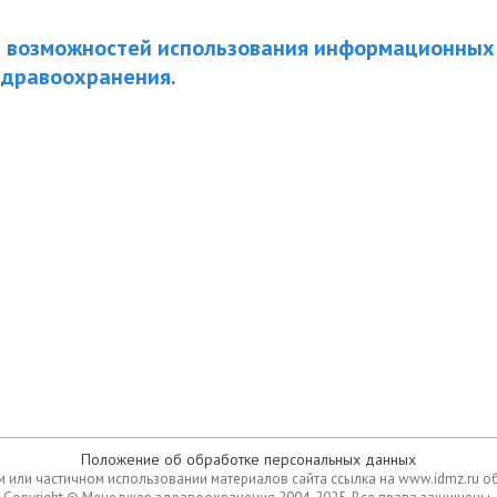
и возможностей использования информационных
здравоохранения.
Положение об обработке персональных данных
 или частичном использовании материалов сайта ссылка на www.idmz.ru о