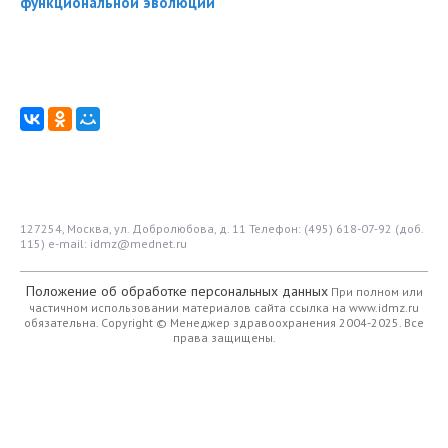
функциональной эволюции
127254, Москва, ул. Добролюбова, д. 11
Телефон: (495) 618-07-92 (доб.
115)
e-mail: idmz@mednet.ru
Положение об обработке персональных данных
При полном или
частичном использовании материалов сайта ссылка на www.idmz.ru
обязательна.
Copyright © Менеджер здравоохранения 2004-2025. Все
права защищены.