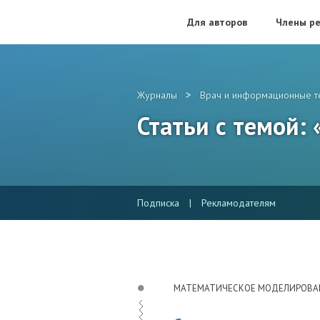
Для авторов
Члены ре
>
Журналы
Врач и информационные т
Статьи с темой:
Подписка
|
Рекламодателям
МАТЕМАТИЧЕСКОЕ МОДЕЛИРОВА