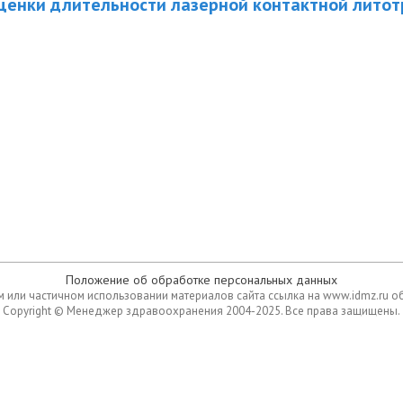
ценки длительности лазерной контактной литот
Положение об обработке персональных данных
 или частичном использовании материалов сайта ссылка на www.idmz.ru о
Copyright © Менеджер здравоохранения 2004-2025. Все права защищены.