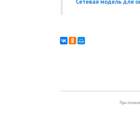
Сетевая модель для о
При полном