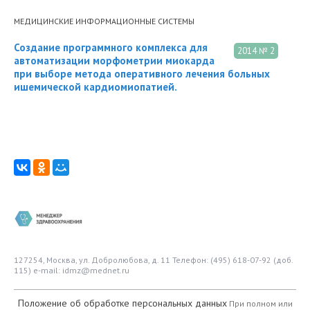
МЕДИЦИНСКИЕ ИНФОРМАЦИОННЫЕ СИСТЕМЫ
Создание программного комплекса для
2014 № 2
автоматизации морфометрии миокарда
при выборе метода оперативного лечения больных
ишемической кардиомиопатией.
127254, Москва, ул. Добролюбова, д. 11
Телефон: (495) 618-07-92 (доб.
115)
e-mail: idmz@mednet.ru
Положение об обработке персональных данных
При полном или