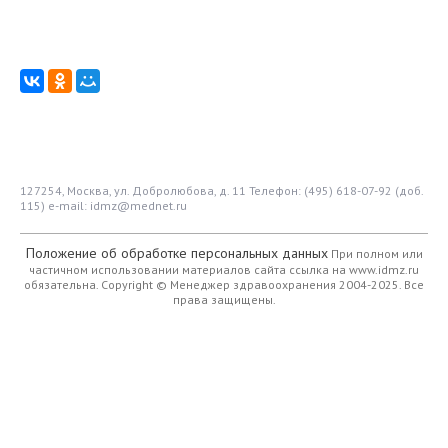
127254, Москва, ул. Добролюбова, д. 11
Телефон: (495) 618-07-92 (доб.
115)
e-mail: idmz@mednet.ru
Положение об обработке персональных данных
При полном или
частичном использовании материалов сайта ссылка на www.idmz.ru
обязательна.
Copyright © Менеджер здравоохранения 2004-2025. Все
права защищены.