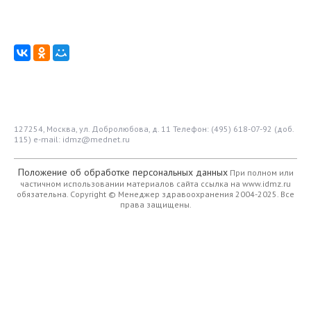
127254, Москва, ул. Добролюбова, д. 11
Телефон: (495) 618-07-92 (доб.
115)
e-mail: idmz@mednet.ru
Положение об обработке персональных данных
При полном или
частичном использовании материалов сайта ссылка на www.idmz.ru
обязательна.
Copyright © Менеджер здравоохранения 2004-2025. Все
права защищены.