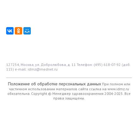
127254, Москва, ул. Добролюбова, д. 11
Телефон: (495) 618-07-92 (доб.
115)
e-mail: idmz@mednet.ru
Положение об обработке персональных данных
При полном или
частичном использовании материалов сайта ссылка на www.idmz.ru
обязательна.
Copyright © Менеджер здравоохранения 2004-2025. Все
права защищены.