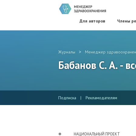
Для авторов
Члены ре
>
Журналы
Менеджер здравоохранен
Бабанов С. А. - 
Подписка
|
Рекламодателям
НАЦИОНАЛЬНЫЙ ПРОЕКТ