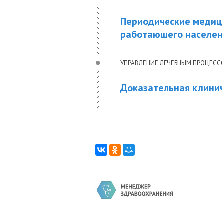
Периодические медици
работающего населен
УПРАВЛЕНИЕ ЛЕЧЕБНЫМ ПРОЦЕС
Доказательная клини