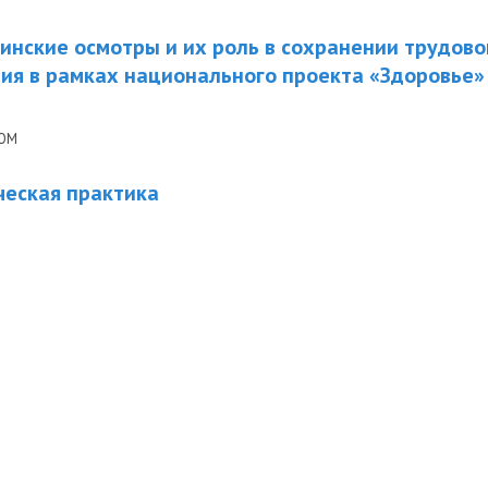
нские осмотры и их роль в сохранении трудово
ия в рамках национального проекта «Здоровье»
СОМ
ческая практика