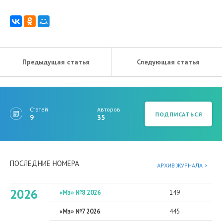
Предыдущая статья
Следующая статья
Статей
Авторов
ПОДПИСАТЬСЯ
9
35
ПОСЛЕДНИЕ НОМЕРА
АРХИВ ЖУРНАЛА >
2026
«Мз» №8 2026
149
«Мз» №7 2026
445