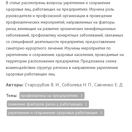
В статье рассмотрены вопросы укрепления и сохранения
здоровья лиц, работающих на предприятиях. Изучена роль
руководителя и профсоюзной организации в проведении
профилактических мероприятий, направленных на факторы
риска, влияющие на развитие хронических неинфекционных
заболеваний, профилактику конкретных заболеваний, связанных
со спецификой деятельности предприятия, предоставление
санаторно-курортного лечения. Изучены мероприятия по
укреплению и сохранению здоровья населения, проводимые на
территории расположения предприятия. Предложена схема
взаимодействия структур региона в направлении укрепления
здоровья работающих лиц.
Авторы:
Стародубов В. И., Соболева Н. П., Савченко Е. Д.
Темы:
профилактика на предприятиях
3
снижение факторов риска у работающих
1
укрепление и сохранение здоровья работающих
3