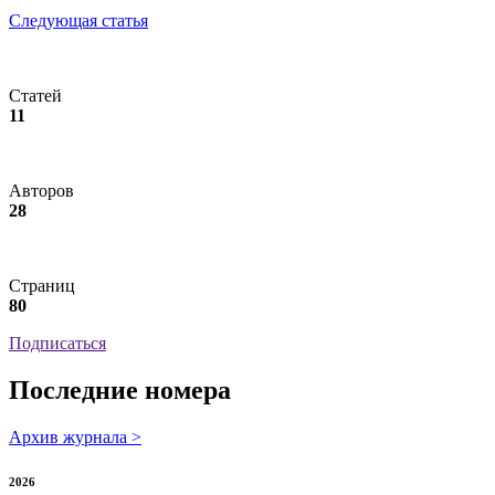
Следующая статья
Статей
11
Авторов
28
Страниц
80
Подписаться
Последние номера
Архив журнала >
2026