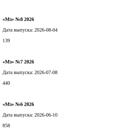
«Мз» №8 2026
Дата выпуска: 2026-08-04
139
«Мз» №7 2026
Дата выпуска: 2026-07-08
440
«Мз» №6 2026
Дата выпуска: 2026-06-10
858