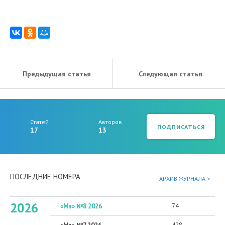
Предыдущая статья
Следующая статья
Статей
Авторов
ПОДПИСАТЬСЯ
17
13
ПОСЛЕДНИЕ НОМЕРА
АРХИВ ЖУРНАЛА >
2026
«Мз» №8 2026
74