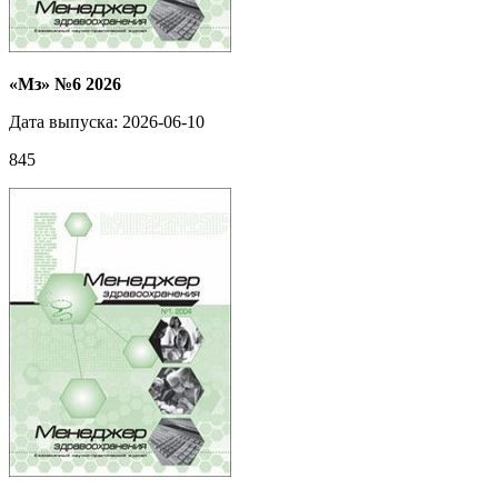
«Мз» №6 2026
Дата выпуска: 2026-06-10
845