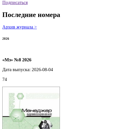
Подписаться
Последние номера
Архив журнала >
2026
«Мз» №8 2026
Дата выпуска: 2026-08-04
74