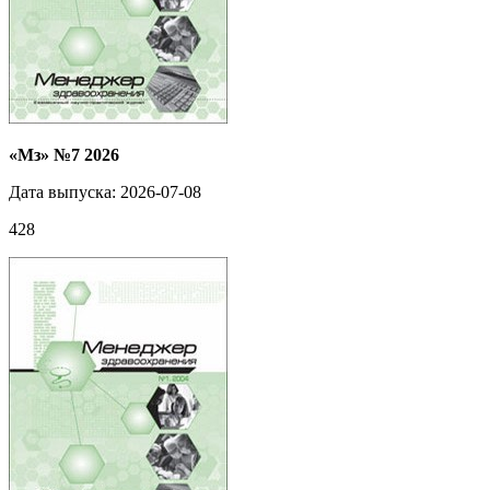
«Мз» №7 2026
Дата выпуска: 2026-07-08
428